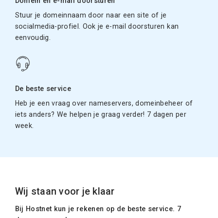
Domein en e-mail doorsturen
Stuur je domeinnaam door naar een site of je
socialmedia-profiel. Ook je e-mail doorsturen kan
eenvoudig.
De beste service
Heb je een vraag over nameservers, domeinbeheer of
iets anders? We helpen je graag verder! 7 dagen per
week.
Wij staan voor je klaar
Bij Hostnet kun je rekenen op de beste service. 7