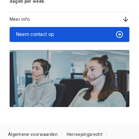
dagen per week.
Meer info
Neem contact op
Algemene voorwaarden
Herroepingsrecht