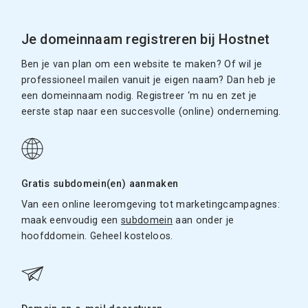
Je domeinnaam registreren bij Hostnet
Ben je van plan om een website te maken? Of wil je
professioneel mailen vanuit je eigen naam? Dan heb je
een domeinnaam nodig. Registreer ‘m nu en zet je
eerste stap naar een succesvolle (online) onderneming.
Gratis subdomein(en) aanmaken
Van een online leeromgeving tot marketingcampagnes:
maak eenvoudig een
subdomein
aan onder je
hoofddomein. Geheel kosteloos.