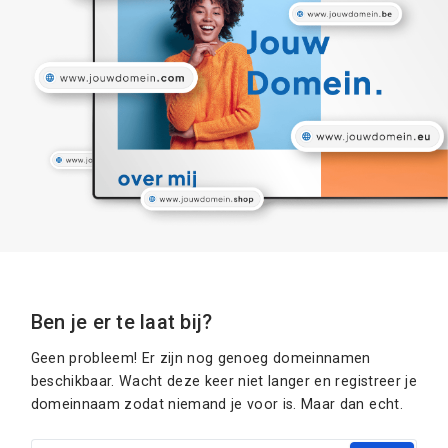
Ben je er te laat bij?
Geen probleem! Er zijn nog genoeg domeinnamen
beschikbaar. Wacht deze keer niet langer en registreer je
domeinnaam zodat niemand je voor is. Maar dan echt.